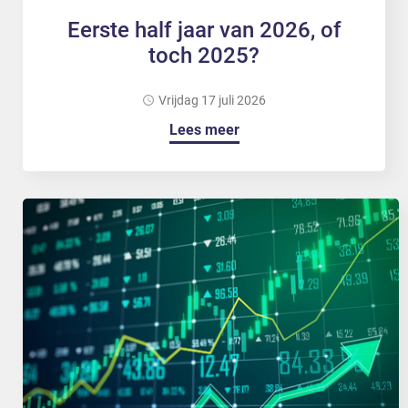
Eerste half jaar van 2026, of
toch 2025?
vrijdag 17 juli 2026
Lees meer