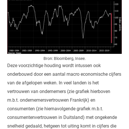
Bron: Bloomberg, Insee.
Deze voorzichtige houding wordt intussen ook
onderbouwd door een aantal macro economische cijfers
van de afgelopen weken. In veel landen is het
vertrouwen van ondernemers (zie grafiek hierboven
m.b.t. ondernemersvertrouwen Frankrijk) en
consumenten (zie hiernavolgende grafiek m.b.t.
consumentenvertrouwen in Duitsland) met ongekende
snelheid gedaald, hetgeen tot uiting komt in cijfers die