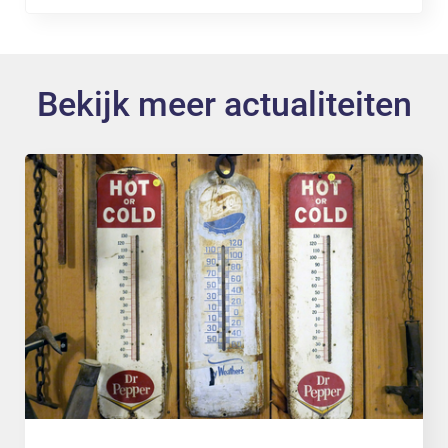
Bekijk meer actualiteiten