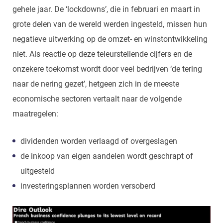
gehele jaar. De ‘lockdowns’, die in februari en maart in
grote delen van de wereld werden ingesteld, missen hun
negatieve uitwerking op de omzet- en winstontwikkeling
niet. Als reactie op deze teleurstellende cijfers en de
onzekere toekomst wordt door veel bedrijven ‘de tering
naar de nering gezet’, hetgeen zich in de meeste
economische sectoren vertaalt naar de volgende
maatregelen:
dividenden worden verlaagd of overgeslagen
de inkoop van eigen aandelen wordt geschrapt of
uitgesteld
investeringsplannen worden versoberd