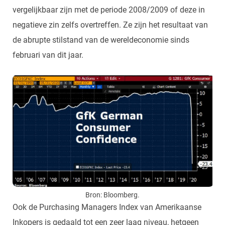
vergelijkbaar zijn met de periode 2008/2009 of deze in
negatieve zin zelfs overtreffen. Ze zijn het resultaat van
de abrupte stilstand van de wereldeconomie sinds
februari van dit jaar.
Bron: Bloomberg.
Ook de Purchasing Managers Index van Amerikaanse
Inkopers is gedaald tot een zeer laag niveau, hetgeen