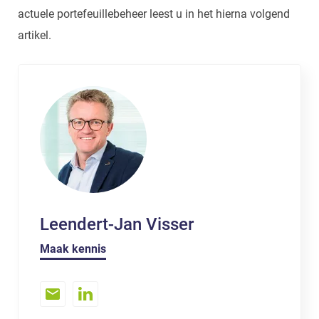
actuele portefeuillebeheer leest u in het hierna volgend
artikel.
Leendert-Jan Visser
Maak kennis