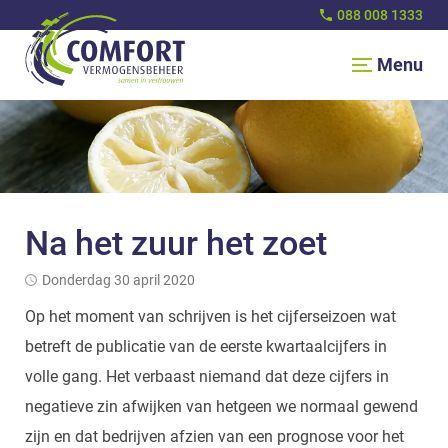
088 008 1333
Menu
Na het zuur het zoet
donderdag 30 april 2020
Op het moment van schrijven is het cijferseizoen wat
betreft de publicatie van de eerste kwartaalcijfers in
volle gang. Het verbaast niemand dat deze cijfers in
negatieve zin afwijken van hetgeen we normaal gewend
zijn en dat bedrijven afzien van een prognose voor het