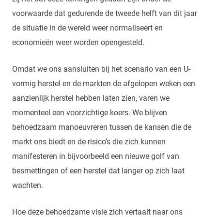
voorwaarde dat gedurende de tweede helft van dit jaar
de situatie in de wereld weer normaliseert en
economieën weer worden opengesteld.
Omdat we ons aansluiten bij het scenario van een U-
vormig herstel en de markten de afgelopen weken een
aanzienlijk herstel hebben laten zien, varen we
momenteel een voorzichtige koers. We blijven
behoedzaam manoeuvreren tussen de kansen die de
markt ons biedt en de risico’s die zich kunnen
manifesteren in bijvoorbeeld een nieuwe golf van
besmettingen of een herstel dat langer op zich laat
wachten.
Hoe deze behoedzame visie zich vertaalt naar ons