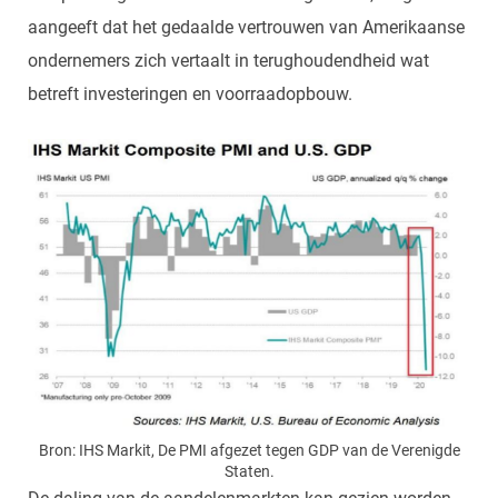
aangeeft dat het gedaalde vertrouwen van Amerikaanse
ondernemers zich vertaalt in terughoudendheid wat
betreft investeringen en voorraadopbouw.
Bron: IHS Markit, De PMI afgezet tegen GDP van de Verenigde
Staten.