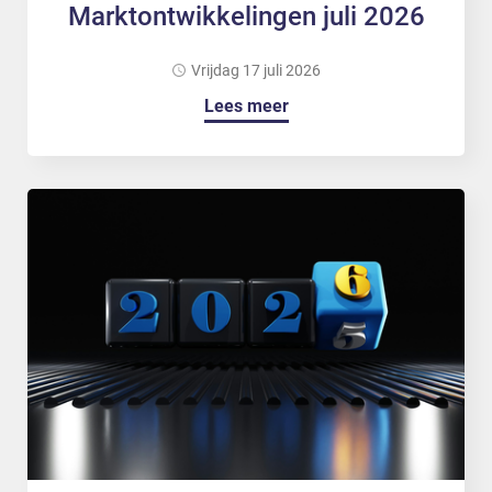
Marktontwikkelingen juli 2026
vrijdag 17 juli 2026
Lees meer