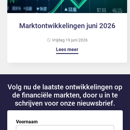
Marktontwikkelingen juni 2026
vrijdag 19 juni 2026
Lees meer
Volg nu de laatste ontwikkelingen op
de financiële markten, door u in te
schrijven voor onze nieuwsbrief.
Voornaam