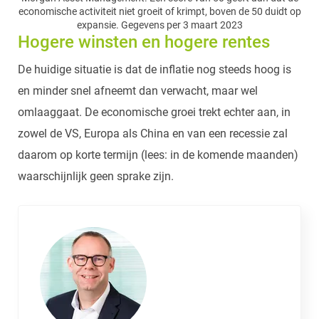
economische activiteit niet groeit of krimpt, boven de 50 duidt op
expansie. Gegevens per 3 maart 2023
Hogere winsten en hogere rentes
De huidige situatie is dat de inflatie nog steeds hoog is
en minder snel afneemt dan verwacht, maar wel
omlaaggaat. De economische groei trekt echter aan, in
zowel de VS, Europa als China en van een recessie zal
daarom op korte termijn (lees: in de komende maanden)
waarschijnlijk geen sprake zijn.