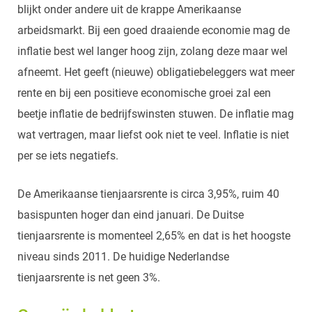
blijkt onder andere uit de krappe Amerikaanse
arbeidsmarkt. Bij een goed draaiende economie mag de
inflatie best wel langer hoog zijn, zolang deze maar wel
afneemt. Het geeft (nieuwe) obligatiebeleggers wat meer
rente en bij een positieve economische groei zal een
beetje inflatie de bedrijfswinsten stuwen. De inflatie mag
wat vertragen, maar liefst ook niet te veel. Inflatie is niet
per se iets negatiefs.
De Amerikaanse tienjaarsrente is circa 3,95%, ruim 40
basispunten hoger dan eind januari. De Duitse
tienjaarsrente is momenteel 2,65% en dat is het hoogste
niveau sinds 2011. De huidige Nederlandse
tienjaarsrente is net geen 3%.