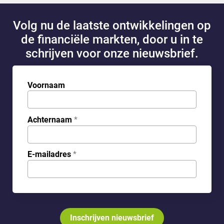
Volg nu de laatste ontwikkelingen op
de financiële markten, door u in te
schrijven voor onze nieuwsbrief.
Voornaam
Achternaam
*
E-mailadres
*
Inschrijven nieuwsbrief