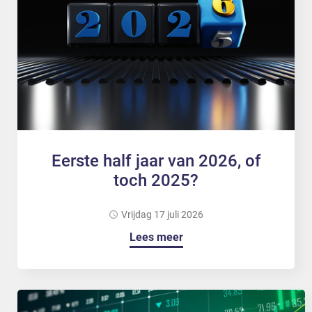
Eerste half jaar van 2026, of
toch 2025?
vrijdag 17 juli 2026
Lees meer