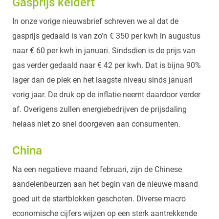
Gasprijs keldert
In onze vorige nieuwsbrief schreven we al dat de
gasprijs gedaald is van zo’n € 350 per kwh in augustus
naar € 60 per kwh in januari. Sindsdien is de prijs van
gas verder gedaald naar € 42 per kwh. Dat is bijna 90%
lager dan de piek en het laagste niveau sinds januari
vorig jaar. De druk op de inflatie neemt daardoor verder
af. Overigens zullen energiebedrijven de prijsdaling
helaas niet zo snel doorgeven aan consumenten.
China
Na een negatieve maand februari, zijn de Chinese
aandelenbeurzen aan het begin van de nieuwe maand
goed uit de startblokken geschoten. Diverse macro
economische cijfers wijzen op een sterk aantrekkende