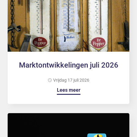
Marktontwikkelingen juli 2026
vrijdag 17 juli 2026
Lees meer