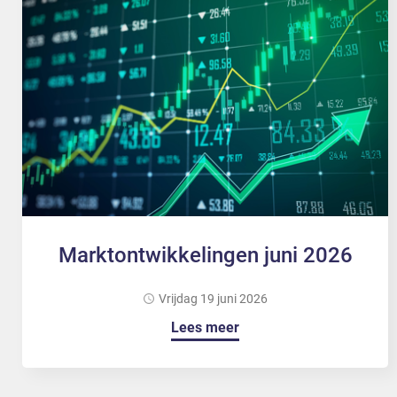
Marktontwikkelingen juni 2026
vrijdag 19 juni 2026
Lees meer