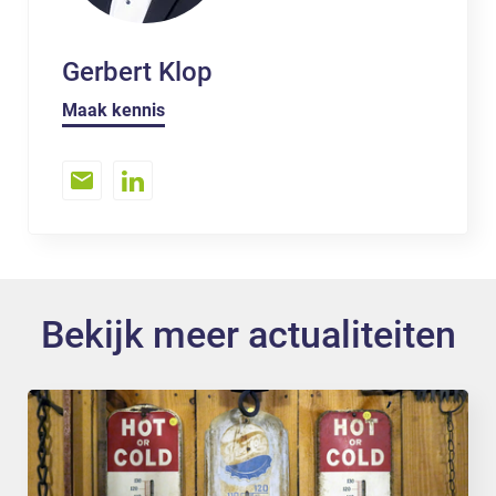
Gerbert Klop
Maak kennis
Bekijk meer actualiteiten