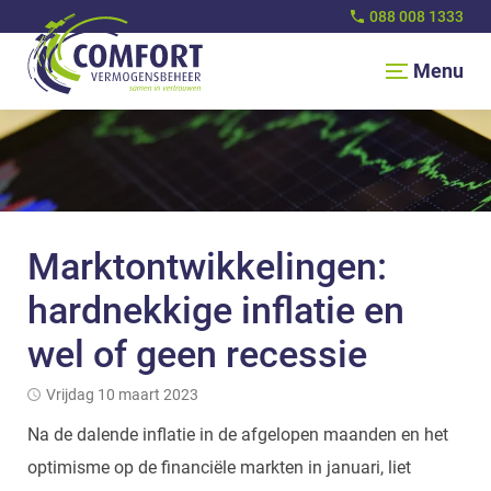
088 008 1333
Menu
Marktontwikkelingen:
hardnekkige inflatie en
wel of geen recessie
vrijdag 10 maart 2023
Na de dalende inflatie in de afgelopen maanden en het
optimisme op de financiële markten in januari, liet