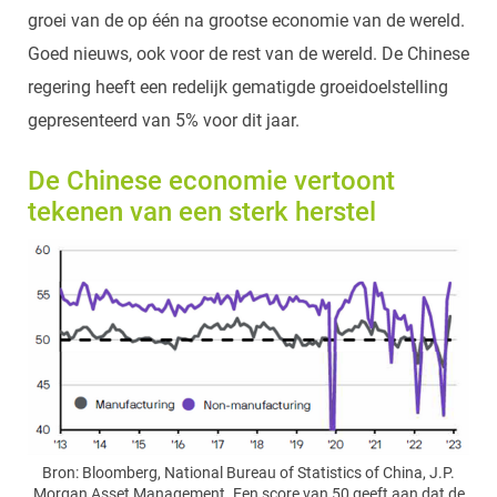
groei van de op één na grootse economie van de wereld.
Goed nieuws, ook voor de rest van de wereld. De Chinese
regering heeft een redelijk gematigde groeidoelstelling
gepresenteerd van 5% voor dit jaar.
De Chinese economie vertoont
tekenen van een sterk herstel
Bron: Bloomberg, National Bureau of Statistics of China, J.P.
Morgan Asset Management. Een score van 50 geeft aan dat de