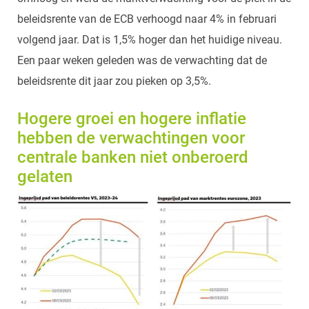
beleidsrente van de ECB verhoogd naar 4% in februari
volgend jaar. Dat is 1,5% hoger dan het huidige niveau.
Een paar weken geleden was de verwachting dat de
beleidsrente dit jaar zou pieken op 3,5%.
Hogere groei en hogere inflatie
hebben de verwachtingen voor
centrale banken niet onberoerd
gelaten