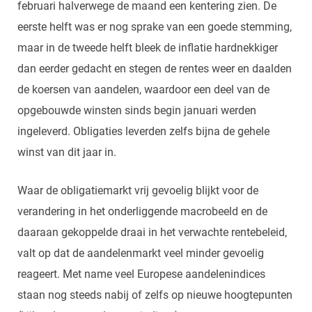
februari halverwege de maand een kentering zien. De
eerste helft was er nog sprake van een goede stemming,
maar in de tweede helft bleek de inflatie hardnekkiger
dan eerder gedacht en stegen de rentes weer en daalden
de koersen van aandelen, waardoor een deel van de
opgebouwde winsten sinds begin januari werden
ingeleverd. Obligaties leverden zelfs bijna de gehele
winst van dit jaar in.
Waar de obligatiemarkt vrij gevoelig blijkt voor de
verandering in het onderliggende macrobeeld en de
daaraan gekoppelde draai in het verwachte rentebeleid,
valt op dat de aandelenmarkt veel minder gevoelig
reageert. Met name veel Europese aandelenindices
staan nog steeds nabij of zelfs op nieuwe hoogtepunten